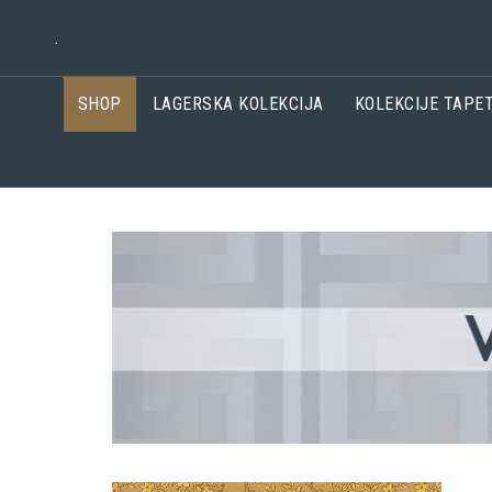
.
SHOP
LAGERSKA KOLEKCIJA
KOLEKCIJE TAPE