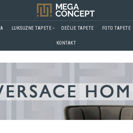
TA
LUKSUZNE TAPETE
DEČIJE TAPETE
FOTO TAPETE
KONTAKT