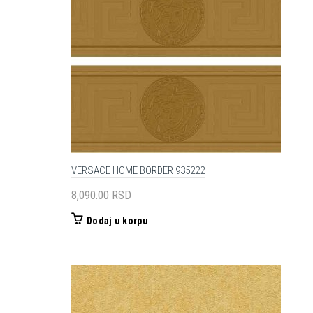
VERSACE HOME BORDER 935222
8,090.00
RSD
Dodaj u korpu