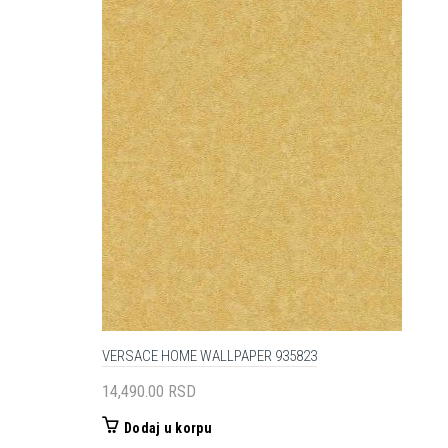
VERSACE HOME WALLPAPER 935823
14,490.00
RSD
Dodaj u korpu