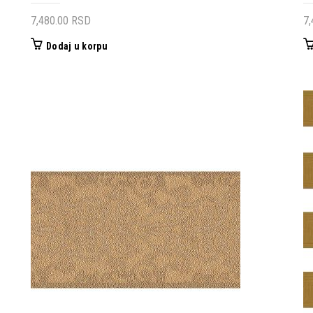
7,480.00
RSD
7
Dodaj u korpu