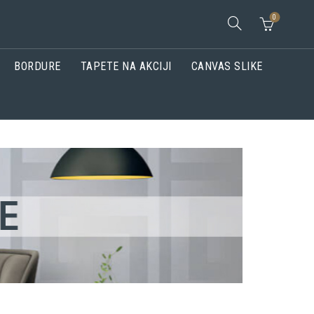
0
BORDURE
TAPETE NA AKCIJI
CANVAS SLIKE