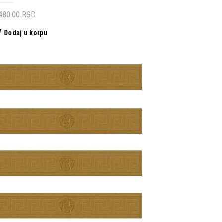
,480.00
RSD
Dodaj u korpu