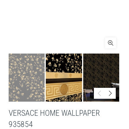
VERSACE HOME WALLPAPER
935854