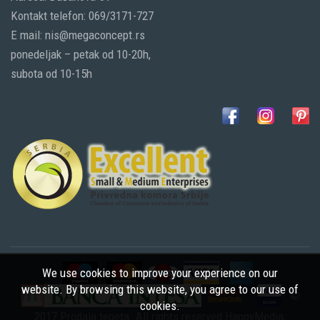
Kontakt telefon: 069/3171-727
E mail: nis@megaconcept.rs
ponedeljak – petak od 10-20h,
subota od 10-15h
We use cookies to improve your experience on our
website. By browsing this website, you agree to our use of
©
cookies.
2017 Prodaja tepeta. All rights reserved
HappyMedia
,