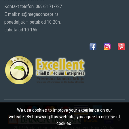
Kontakt telefon: 069/3171-727
E mail: nis@megaconcept.rs
ponedeljak – petak od 10-20h,
subota od 10-15h
We use cookies to improve your experience on our
website. By browsing this website, you agree to our use of
©
cookies.
2017 Prodaja tepeta. All rights reserved
HappyMedia
,