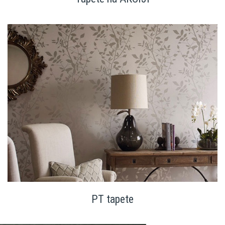
PT tapete