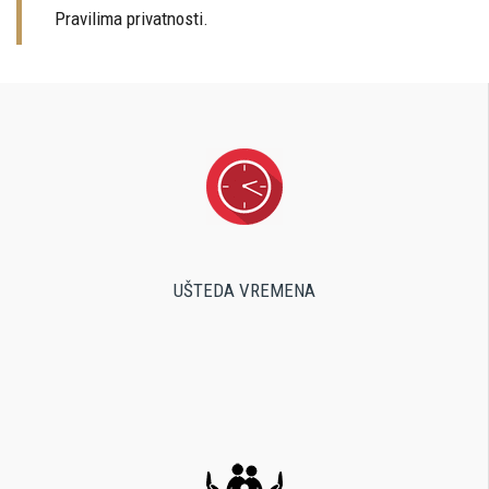
Pravilima privatnosti.
UŠTEDA VREMENA