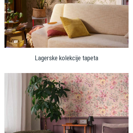
Lagerske kolekcije tapeta