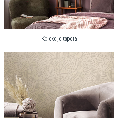
Kolekcije tapeta