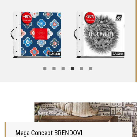
Mega Concept BRENDOVI