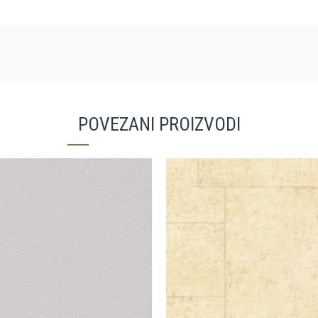
POVEZANI PROIZVODI