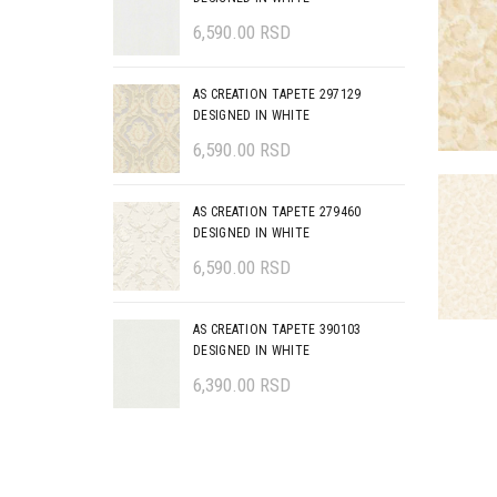
6,590.00
RSD
AS CREATION TAPETE 297129
DESIGNED IN WHITE
6,590.00
RSD
AS CREATION TAPETE 279460
DESIGNED IN WHITE
6,590.00
RSD
AS CREATION TAPETE 390103
DESIGNED IN WHITE
6,390.00
RSD