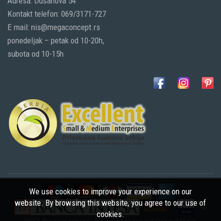
Adresa: Dušanova 54
Kontakt telefon: 069/3171-727
E mail: nis@megaconcept.rs
ponedeljak – petak od 10-20h,
subota od 10-15h
We use cookies to improve your experience on our
website. By browsing this website, you agree to our use of
©
cookies.