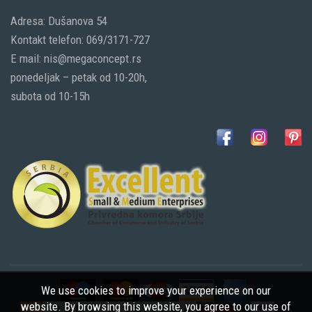
Adresa: Dušanova 54
Kontakt telefon: 069/3171-727
E mail: nis@megaconcept.rs
ponedeljak – petak od 10-20h,
subota od 10-15h
We use cookies to improve your experience on our
website. By browsing this website, you agree to our use of
©