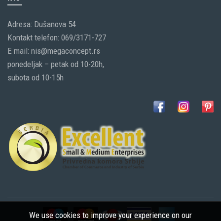
Adresa: Dušanova 54
Kontakt telefon: 069/3171-727
E mail: nis@megaconcept.rs
ponedeljak – petak od 10-20h,
subota od 10-15h
We use cookies to improve your experience on our