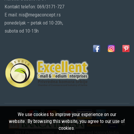
Kontakt telefon: 069/3171-727
E mail: nis@megaconcept.rs
ponedeljak – petak od 10-20h,
subota od 10-15h
We use cookies to improve your experience on our
website. By browsing this website, you agree to our use of
©
cookies.
2017 Prodaja tepeta. All rights reserved
HappyMedia
,