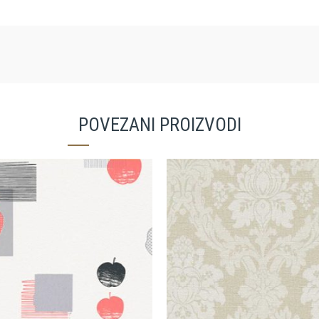
POVEZANI PROIZVODI