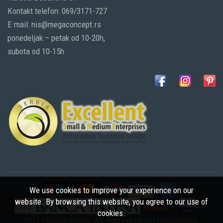
Kontakt telefon: 069/3171-727
E mail: nis@megaconcept.rs
ponedeljak – petak od 10-20h,
subota od 10-15h
We use cookies to improve your experience on our
website. By browsing this website, you agree to our use of
©
cookies.
2017 Prodaja tepeta. All rights reserved
HappyMedia
,