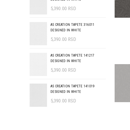
5,390.00
RSD
AS CREATION TAPETE 316011
DESIGNED IN WHITE
5,390.00
RSD
AS CREATION TAPETE 141217
DESIGNED IN WHITE
5,390.00
RSD
AS CREATION TAPETE 141019
DESIGNED IN WHITE
5,390.00
RSD