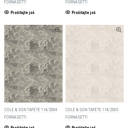
FORNASETTI
FORNASETTI
Pročitajte još
Pročitajte još
COLE & SON TAPETE 114/2004
COLE & SON TAPETE 114/2005
FORNASETTI
FORNASETTI
Pročitajte još
Pročitajte još