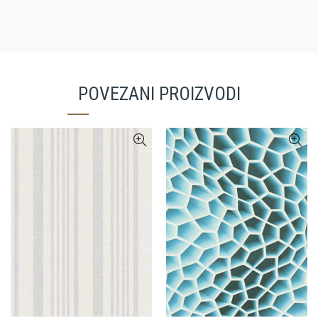
POVEZANI PROIZVODI