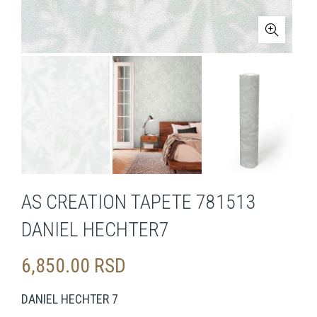
AS CREATION TAPETE 781513
DANIEL HECHTER7
6,850.00
RSD
DANIEL HECHTER 7