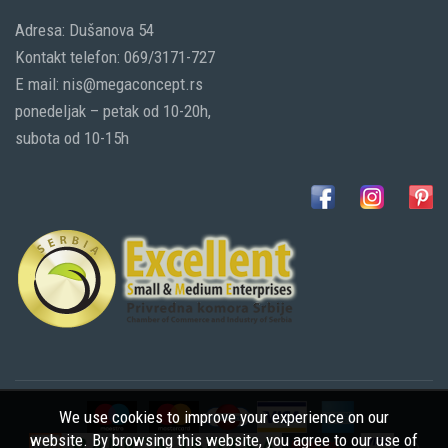
Adresa: Dušanova 54
Kontakt telefon: 069/3171-727
E mail: nis@megaconcept.rs
ponedeljak – petak od 10-20h,
subota od 10-15h
We use cookies to improve your experience on our
website. By browsing this website, you agree to our use of
©