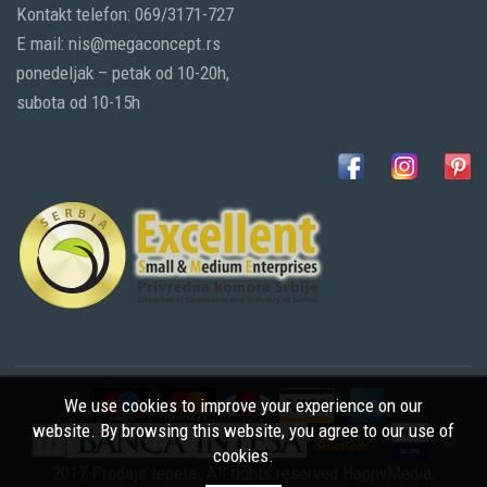
Kontakt telefon: 069/3171-727
E mail: nis@megaconcept.rs
ponedeljak – petak od 10-20h,
subota od 10-15h
We use cookies to improve your experience on our
website. By browsing this website, you agree to our use of
©
cookies.
2017 Prodaja tepeta. All rights reserved
HappyMedia
,