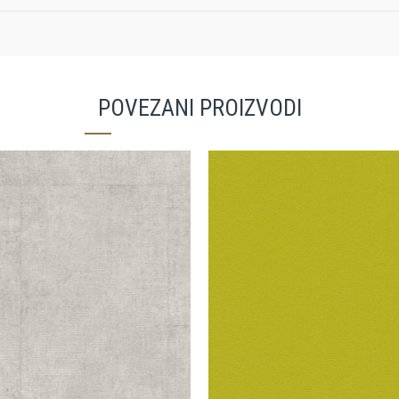
POVEZANI PROIZVODI