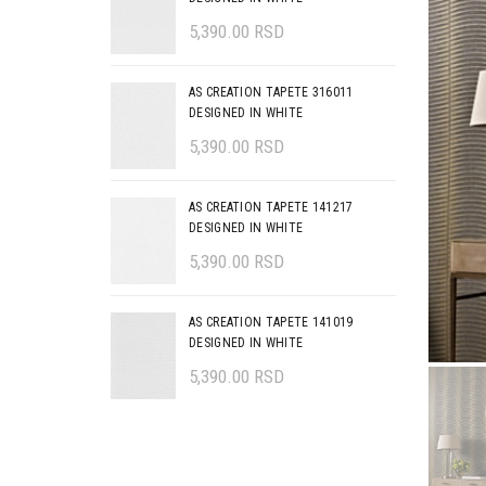
5,390.00
RSD
AS CREATION TAPETE 316011
DESIGNED IN WHITE
5,390.00
RSD
AS CREATION TAPETE 141217
DESIGNED IN WHITE
5,390.00
RSD
AS CREATION TAPETE 141019
DESIGNED IN WHITE
5,390.00
RSD