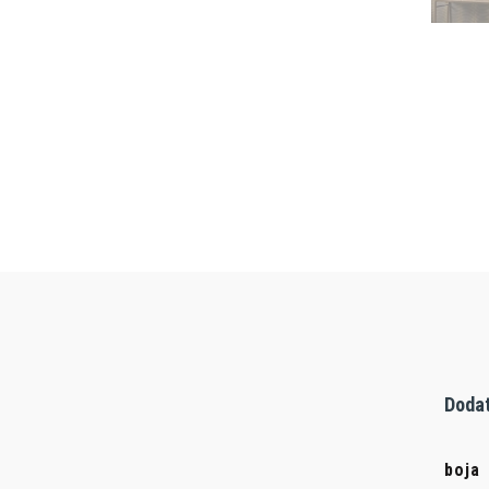
Dodat
boja