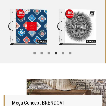
Mega Concept BRENDOVI