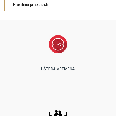
Pravilima privatnosti.
UŠTEDA VREMENA