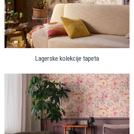
Lagerske kolekcije tapeta