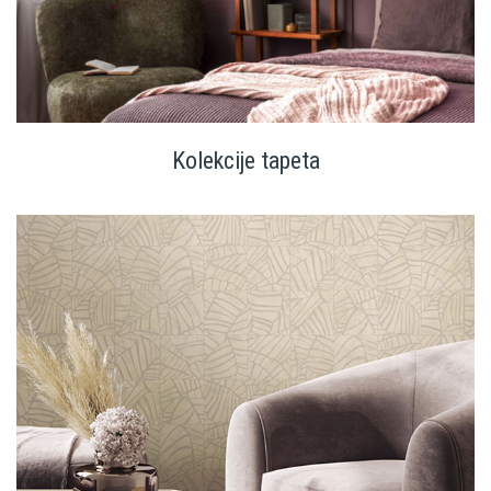
Kolekcije tapeta