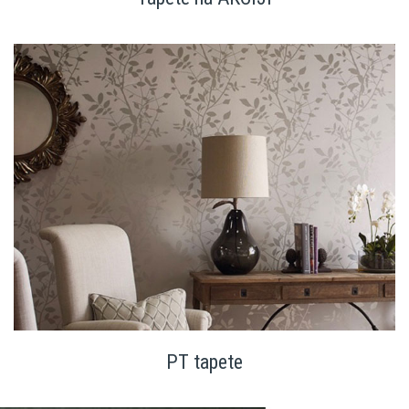
PT tapete