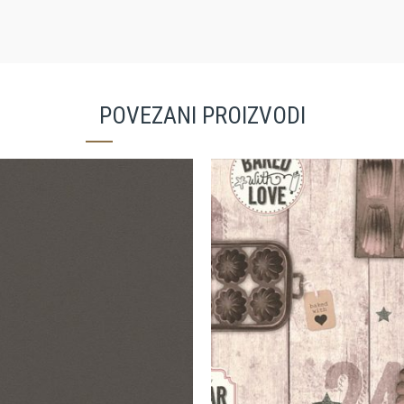
POVEZANI PROIZVODI