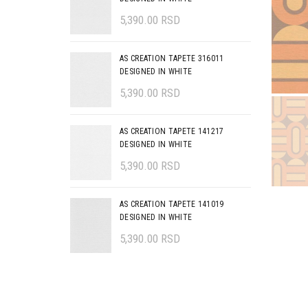
5,390.00
RSD
AS CREATION TAPETE 316011
DESIGNED IN WHITE
5,390.00
RSD
AS CREATION TAPETE 141217
DESIGNED IN WHITE
5,390.00
RSD
AS CREATION TAPETE 141019
DESIGNED IN WHITE
5,390.00
RSD