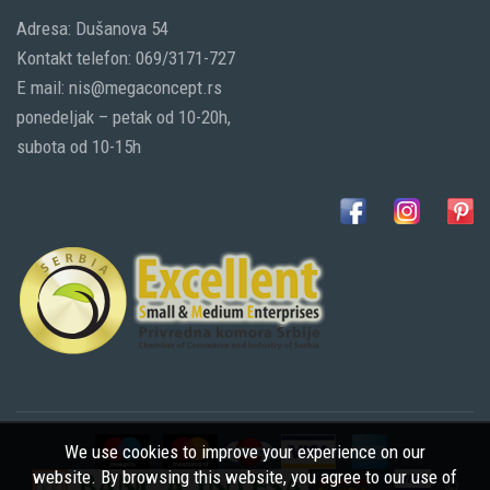
Adresa: Dušanova 54
Kontakt telefon: 069/3171-727
E mail: nis@megaconcept.rs
ponedeljak – petak od 10-20h,
subota od 10-15h
We use cookies to improve your experience on our
website. By browsing this website, you agree to our use of
©