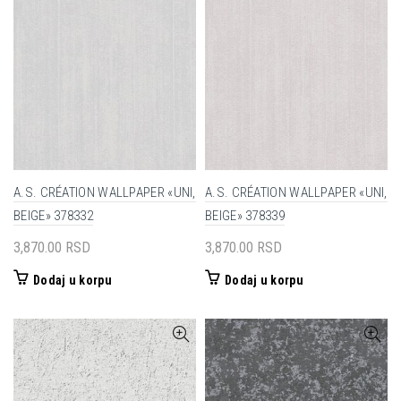
A.S. CRÉATION WALLPAPER «UNI,
A.S. CRÉATION WALLPAPER «UNI,
BEIGE» 378332
BEIGE» 378339
3,870.00
RSD
3,870.00
RSD
Dodaj u korpu
Dodaj u korpu