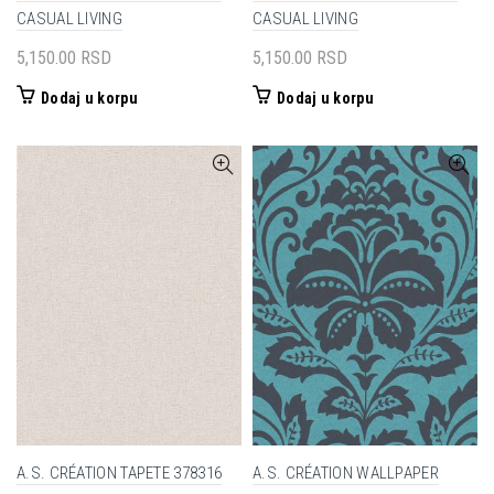
CASUAL LIVING
CASUAL LIVING
5,150.00
RSD
5,150.00
RSD
Dodaj u korpu
Dodaj u korpu
A.S. CRÉATION TAPETE 378316
A.S. CRÉATION WALLPAPER