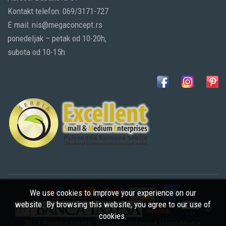
Kontakt telefon: 069/3171-727
E mail: nis@megaconcept.rs
ponedeljak – petak od 10-20h,
subota od 10-15h
We use cookies to improve your experience on our
website. By browsing this website, you agree to our use of
©
cookies.
2017 Prodaja tepeta. All rights reserved
HappyMedia
,