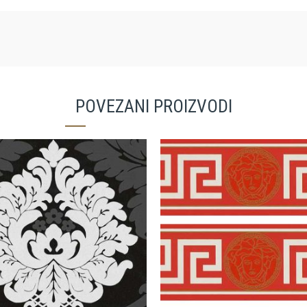
POVEZANI PROIZVODI