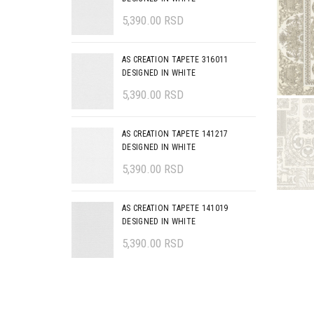
5,390.00
RSD
AS CREATION TAPETE 316011
DESIGNED IN WHITE
5,390.00
RSD
AS CREATION TAPETE 141217
DESIGNED IN WHITE
5,390.00
RSD
AS CREATION TAPETE 141019
DESIGNED IN WHITE
5,390.00
RSD