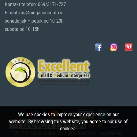
Kontakt telefon: 069/3171-727
E mail: nis@megaconcept.rs
ponedeljak – petak od 10-20h,
subota od 10-15h
We use cookies to improve your experience on our
website. By browsing this website, you agree to our use of
©
cookies.
2017 Prodaja tepeta. All rights reserved
HappyMedia
,