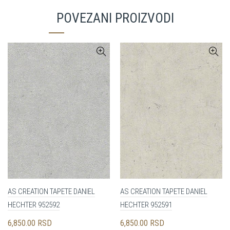
POVEZANI PROIZVODI
AS CREATION TAPETE DANIEL
AS CREATION TAPETE DANIEL
HECHTER 952592
HECHTER 952591
6,850.00
RSD
6,850.00
RSD