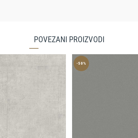
POVEZANI PROIZVODI
-50%