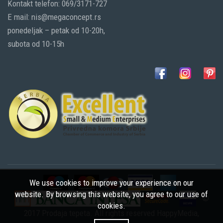
Kontakt telefon: 069/3171-727
E mail: nis@megaconcept.rs
ponedeljak – petak od 10-20h,
subota od 10-15h
We use cookies to improve your experience on our
website. By browsing this website, you agree to our use of
©
cookies.
2017 Prodaja tepeta. All rights reserved
HappyMedia
,