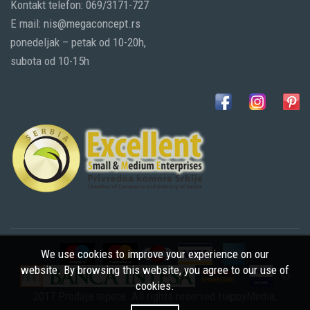
Kontakt telefon: 069/3171-727
E mail: nis@megaconcept.rs
ponedeljak – petak od 10-20h,
subota od 10-15h
We use cookies to improve your experience on our
website. By browsing this website, you agree to our use of
©
cookies.
2017 Prodaja tepeta. All rights reserved
HappyMedia
,