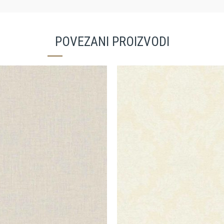
POVEZANI PROIZVODI