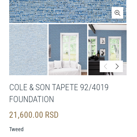
COLE & SON TAPETE 92/4019
FOUNDATION
21,600.00
RSD
Tweed