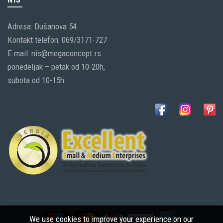
Adresa: Dušanova 54
Kontakt telefon: 069/3171-727
E mail: nis@megaconcept.rs
ponedeljak – petak od 10-20h,
subota od 10-15h
We use cookies to improve your experience on our