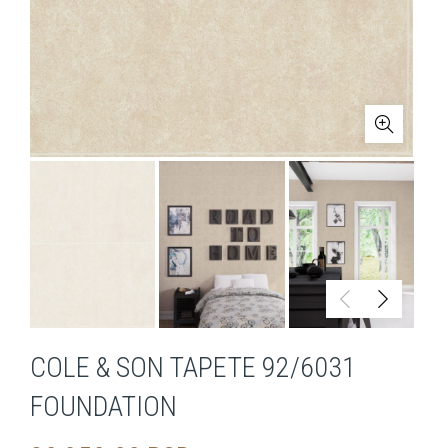
COLE & SON TAPETE 92/6031
FOUNDATION