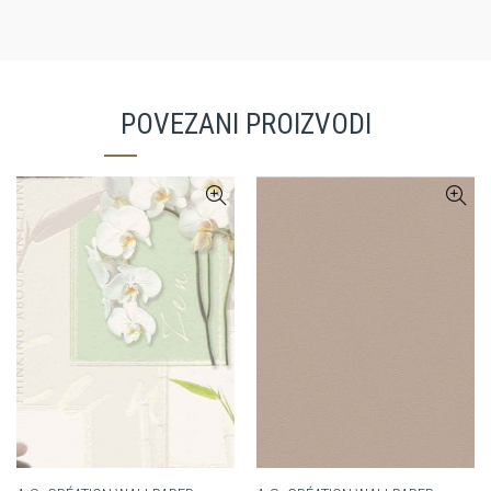
POVEZANI PROIZVODI