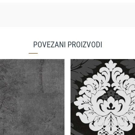
POVEZANI PROIZVODI