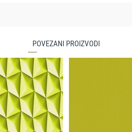
POVEZANI PROIZVODI