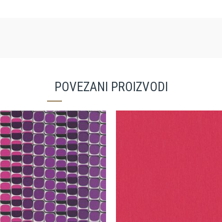
POVEZANI PROIZVODI