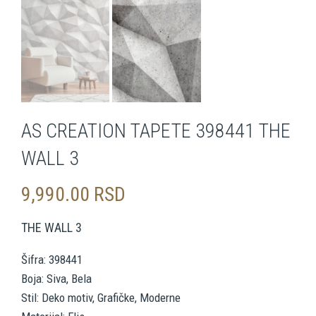
AS CREATION TAPETE 398441 THE
WALL 3
9,990.00
RSD
THE WALL 3
Šifra: 398441
Boja: Siva, Bela
Stil: Deko motiv, Grafičke, Moderne