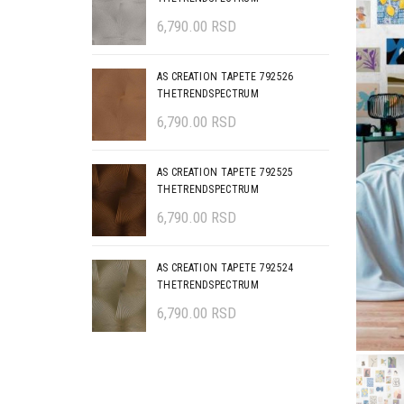
6,790.00
RSD
AS CREATION TAPETE 792526
THETRENDSPECTRUM
6,790.00
RSD
AS CREATION TAPETE 792525
THETRENDSPECTRUM
6,790.00
RSD
AS CREATION TAPETE 792524
THETRENDSPECTRUM
6,790.00
RSD