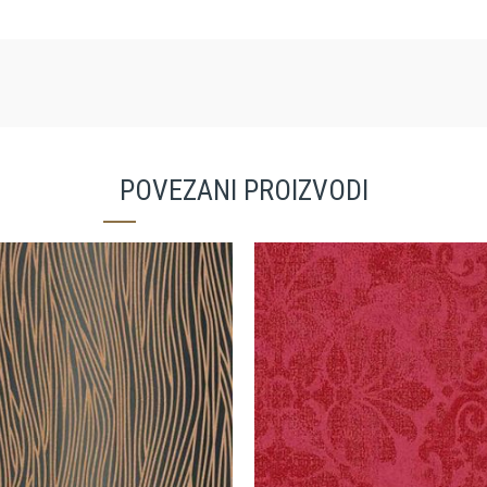
POVEZANI PROIZVODI