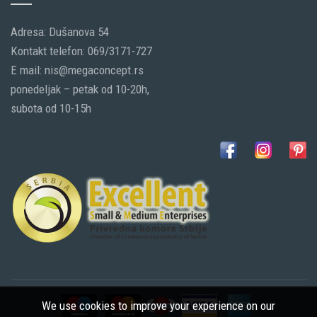
Adresa: Dušanova 54
Kontakt telefon: 069/3171-727
E mail: nis@megaconcept.rs
ponedeljak – petak od 10-20h,
subota od 10-15h
We use cookies to improve your experience on our