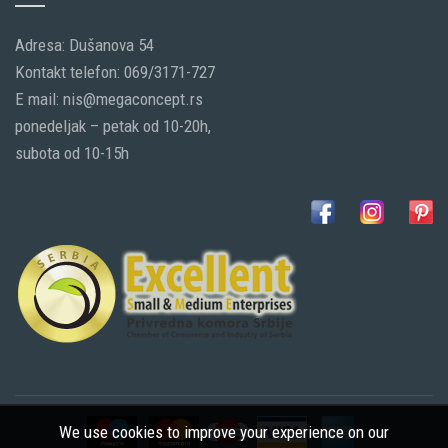
Adresa: Dušanova 54
Kontakt telefon: 069/3171-727
E mail: nis@megaconcept.rs
ponedeljak – petak od 10-20h,
subota od 10-15h
We use cookies to improve your experience on our