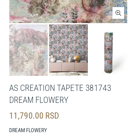
AS CREATION TAPETE 381743
DREAM FLOWERY
11,790.00
RSD
DREAM FLOWERY