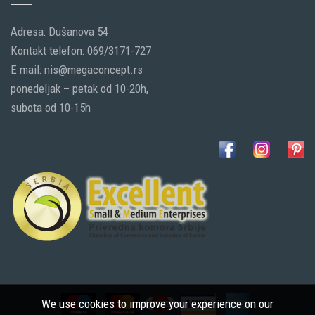
Adresa: Dušanova 54
Kontakt telefon: 069/3171-727
E mail: nis@megaconcept.rs
ponedeljak – petak od 10-20h,
subota od 10-15h
We use cookies to improve your experience on our