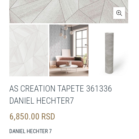
AS CREATION TAPETE 361336
DANIEL HECHTER7
6,850.00
RSD
DANIEL HECHTER 7