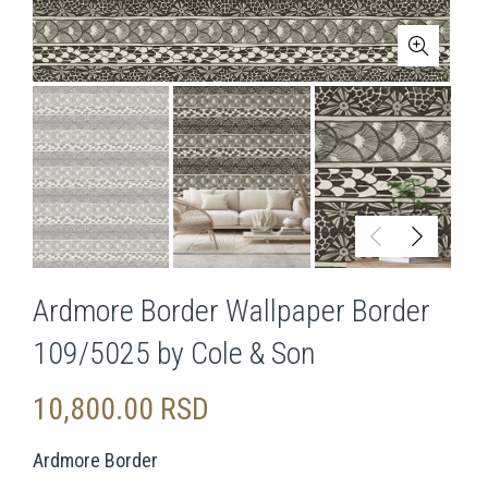
Ardmore Border Wallpaper Border
109/5025 by Cole & Son
10,800.00
RSD
Ardmore Border