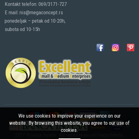
Kontakt telefon: 069/3171-727
E mail: nis@megaconcept.rs
ponedeljak – petak od 10-20h,
subota od 10-15h
We use cookies to improve your experience on our
website. By browsing this website, you agree to our use of
©
cookies.
2017 Prodaja tepeta. All rights reserved
HappyMedia
,