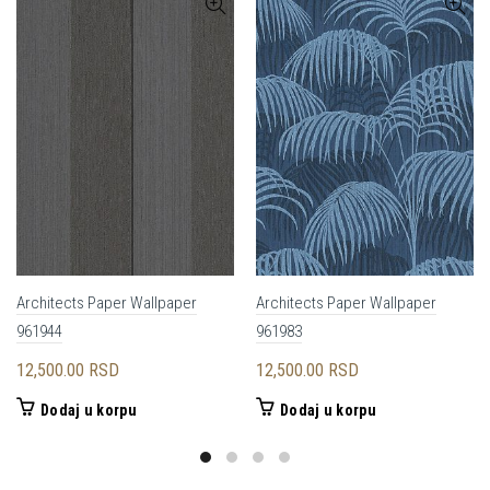
Architects Paper Wallpaper
Architects Paper Wallpaper
961944
961983
12,500.00
RSD
12,500.00
RSD
Dodaj u korpu
Dodaj u korpu