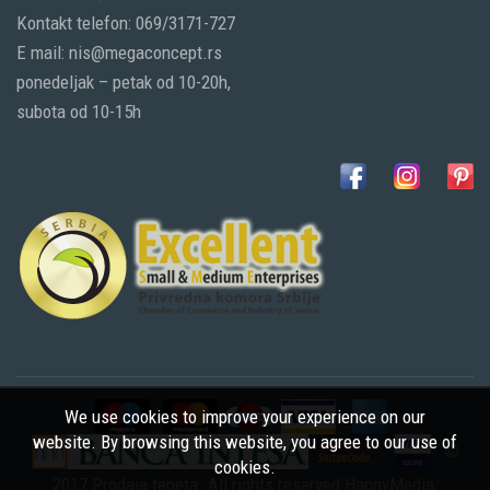
Kontakt telefon: 069/3171-727
E mail: nis@megaconcept.rs
ponedeljak – petak od 10-20h,
subota od 10-15h
We use cookies to improve your experience on our
website. By browsing this website, you agree to our use of
©
cookies.
2017 Prodaja tepeta. All rights reserved
HappyMedia
,