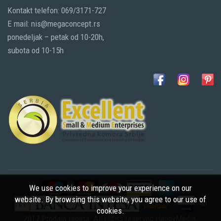
Kontakt telefon: 069/3171-727
E mail: nis@megaconcept.rs
ponedeljak – petak od 10-20h,
subota od 10-15h
We use cookies to improve your experience on our
website. By browsing this website, you agree to our use of
©
cookies.
2017 Prodaja tepeta. All rights reserved
HappyMedia
,