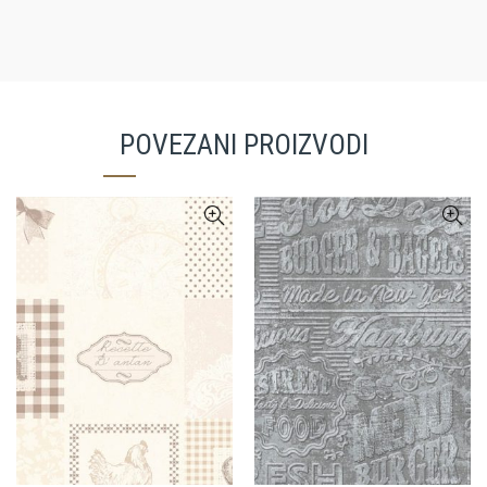
POVEZANI PROIZVODI