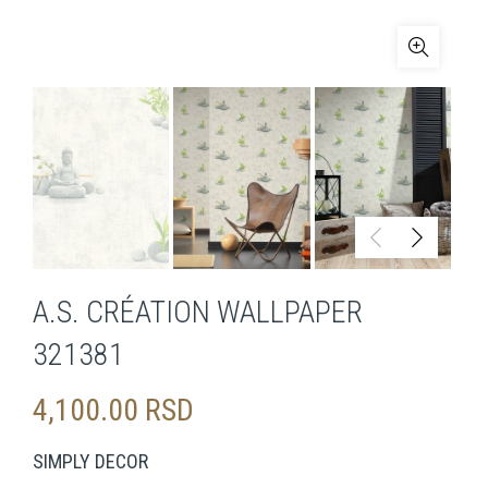
A.S. CRÉATION WALLPAPER
321381
4,100.00
RSD
SIMPLY DECOR