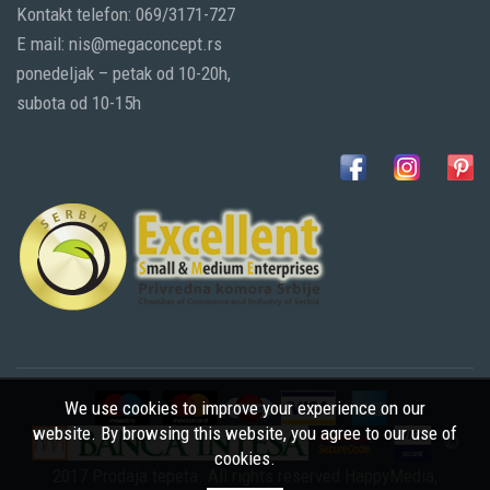
Kontakt telefon: 069/3171-727
E mail: nis@megaconcept.rs
ponedeljak – petak od 10-20h,
subota od 10-15h
We use cookies to improve your experience on our
website. By browsing this website, you agree to our use of
©
cookies.
2017 Prodaja tepeta. All rights reserved
HappyMedia
,