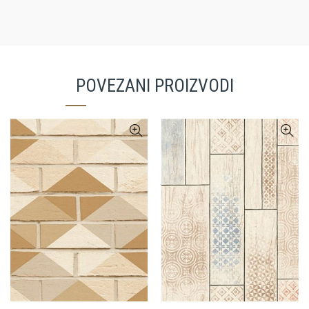
POVEZANI PROIZVODI