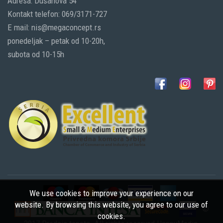
Adresa: Dušanova 54
Kontakt telefon: 069/3171-727
E mail: nis@megaconcept.rs
ponedeljak – petak od 10-20h,
subota od 10-15h
We use cookies to improve your experience on our
website. By browsing this website, you agree to our use of
©
cookies.